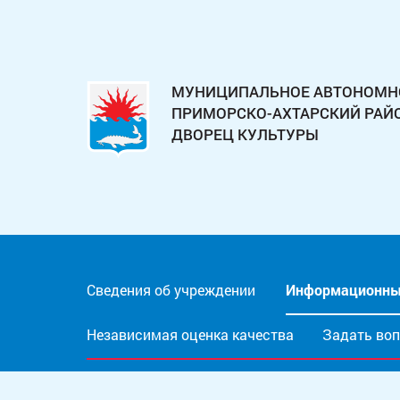
МУНИЦИПАЛЬНОЕ АВТОНОМН
ПРИМОРСКО-АХТАРСКИЙ РА
ДВОРЕЦ КУЛЬТУРЫ
Сведения об учреждении
Информационны
Независимая оценка качества
Задать во