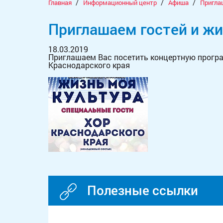
/
/
/
Главная
Информационный центр
Афиша
Пригла
Приглашаем гостей и жи
18.03.2019
Приглашаем Вас посетить концертную програ
Краснодарского края
Полезные ссылки