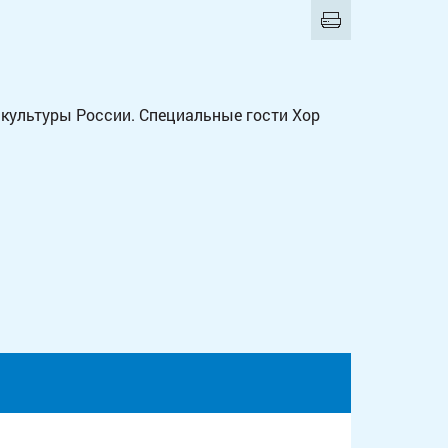
культуры России. Специальные гости Хор