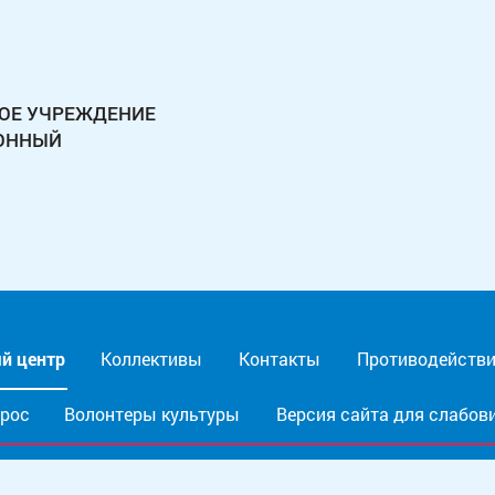
ОЕ УЧРЕЖДЕНИЕ
ЙОННЫЙ
й центр
Коллективы
Контакты
Противодействи
прос
Волонтеры культуры
Версия сайта для слабо