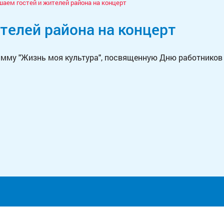
шаем гостей и жителей района на концерт
телей района на концерт
мму "Жизнь моя культура", посвященную Дню работников 