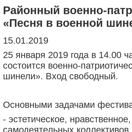
Районный военно-патр
«Песня в военной шин
15.01.2019
25 января 2019 года в 14.00 
состоится военно-патриотиче
шинели». Вход свободный.
Основными задачами фестива
- эстетическое, нравственное
самодеятельных коллективов 