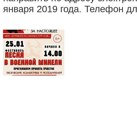
января 2019 года. Телефон дл