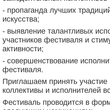
- пропаганда лучших традиций
искусства;
- выявление талантливых исп
участников фестиваля и стим
активности;
- совершенствование исполни
фестиваля.
Приглашаем принять участие 
коллективы и исполнителей вс
Фестиваль проводится в фор