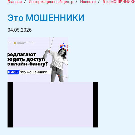
/
/
/
Главная
Информационный центр
Новости
Это МОШЕННИК
Это МОШЕННИКИ
04.05.2026