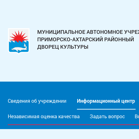
МУНИЦИПАЛЬНОЕ АВТОНОМНОЕ УЧР
ПРИМОРСКО-АХТАРСКИЙ РАЙОННЫЙ
ДВОРЕЦ КУЛЬТУРЫ
Сведения об учреждении
Информационный центр
Независимая оценка качества
Задать вопрос
В